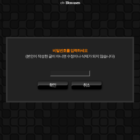
10cm
users
ch-
비밀번호를 입력하세요
(본인이 작성한 글이 아니면 수정이나 삭제가 되지 않습니다)