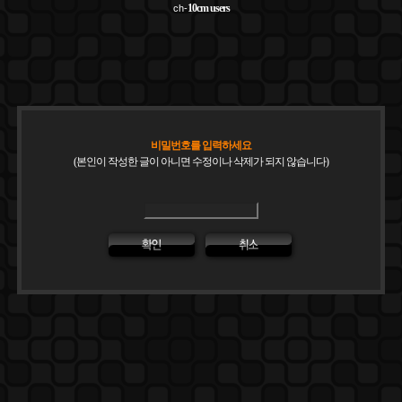
10cm
users
ch-
비밀번호를 입력하세요
(본인이 작성한 글이 아니면 수정이나 삭제가 되지 않습니다)