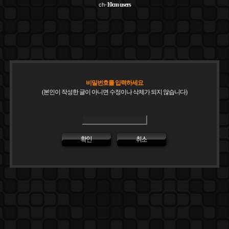
10cm
users
ch-
비밀번호를 입력하세요
(본인이 작성한 글이 아니면 수정이나 삭제가 되지 않습니다)