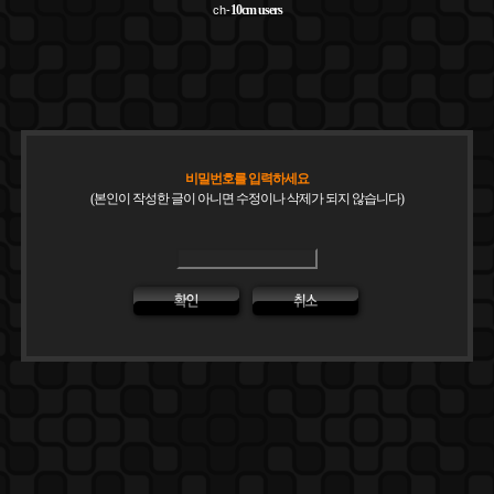
10cm
users
ch-
비밀번호를 입력하세요
(본인이 작성한 글이 아니면 수정이나 삭제가 되지 않습니다)