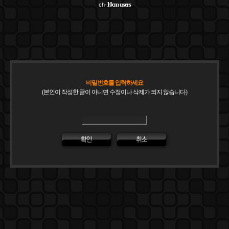
10cm
users
ch-
비밀번호를 입력하세요
(본인이 작성한 글이 아니면 수정이나 삭제가 되지 않습니다)