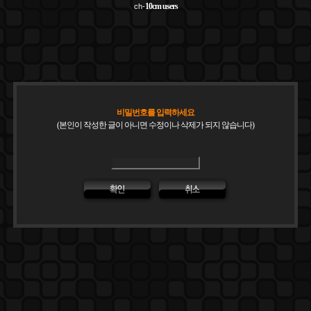
10cm
users
ch-
비밀번호를 입력하세요
(본인이 작성한 글이 아니면 수정이나 삭제가 되지 않습니다)