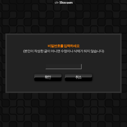
10cm
users
ch-
비밀번호를 입력하세요
(본인이 작성한 글이 아니면 수정이나 삭제가 되지 않습니다)