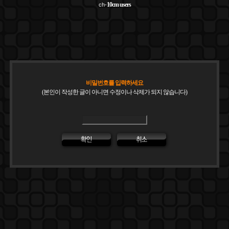
10cm
users
ch-
비밀번호를 입력하세요
(본인이 작성한 글이 아니면 수정이나 삭제가 되지 않습니다)