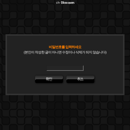
10cm
users
ch-
비밀번호를 입력하세요
(본인이 작성한 글이 아니면 수정이나 삭제가 되지 않습니다)