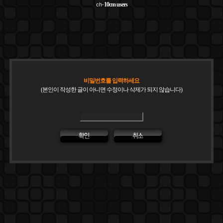
10cm
users
ch-
비밀번호를 입력하세요
(본인이 작성한 글이 아니면 수정이나 삭제가 되지 않습니다)