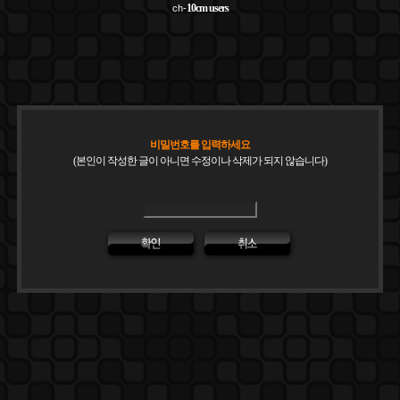
10cm
users
ch-
비밀번호를 입력하세요
(본인이 작성한 글이 아니면 수정이나 삭제가 되지 않습니다)