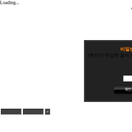
Loading...
비밀
(본인이 작성한 글이