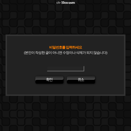
10cm
users
ch-
비밀번호를 입력하세요
(본인이 작성한 글이 아니면 수정이나 삭제가 되지 않습니다)