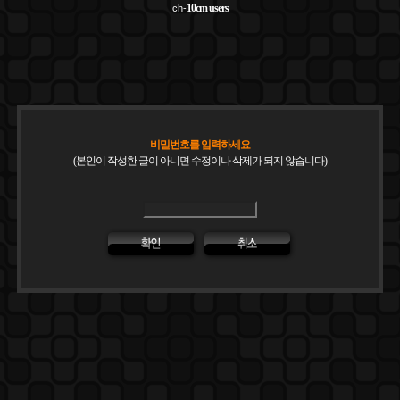
10cm
users
ch-
비밀번호를 입력하세요
(본인이 작성한 글이 아니면 수정이나 삭제가 되지 않습니다)