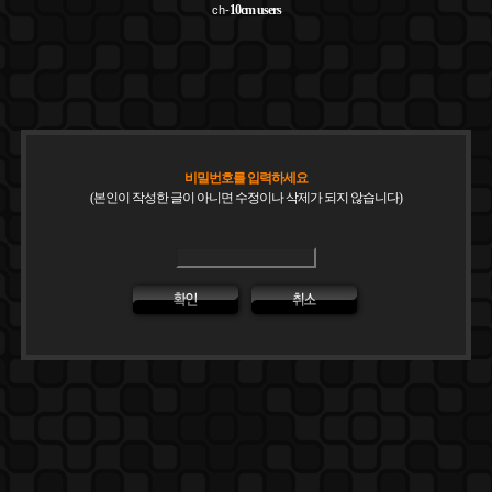
10cm
users
ch-
비밀번호를 입력하세요
(본인이 작성한 글이 아니면 수정이나 삭제가 되지 않습니다)