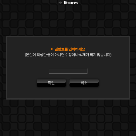
10cm
users
ch-
비밀번호를 입력하세요
(본인이 작성한 글이 아니면 수정이나 삭제가 되지 않습니다)